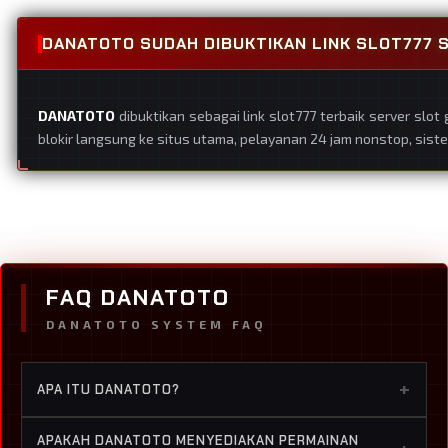
DANATOTO SUDAH DIBUKTIKAN LINK SLOT777 S
DANATOTO
dibuktikan sebagai link slot777 terbaik server slot 
blokir langsung ke situs utama, pelayanan 24 jam nonstop, sist
FAQ DANATOTO
DANATOTO SYSTEM FAQ
+
APA ITU DANATOTO?
DANATOTO merupakan platform yang
APAKAH DANATOTO MENYEDIAKAN PERMAINAN