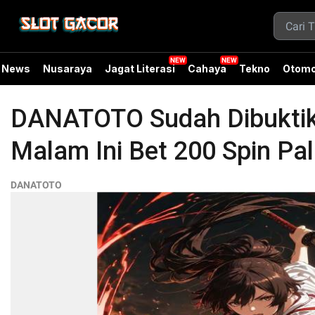
News
Nusaraya
Jagat Literasi
Cahaya
Tekno
Otomo
DANATOTO Sudah Dibuktika
Malam Ini Bet 200 Spin Pal
DANATOTO