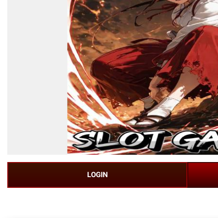
LOGIN