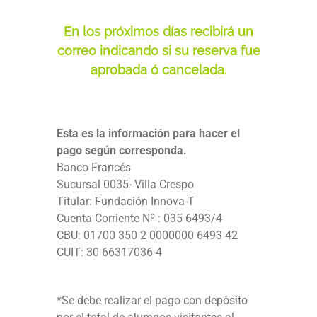
En los próximos días recibirá un
correo indicando si su reserva fue
aprobada ó cancelada.
Esta es la información para hacer el
pago según corresponda.
Banco Francés
Sucursal 0035- Villa Crespo
Titular: Fundación Innova-T
Cuenta Corriente Nº : 035-6493/4
CBU: 01700 350 2 0000000 6493 42
CUIT: 30-66317036-4
*Se debe realizar el pago con depósito