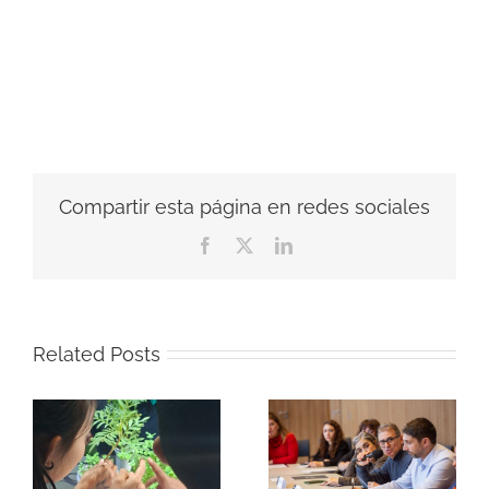
Compartir esta página en redes sociales
Facebook
X
LinkedIn
Related Posts