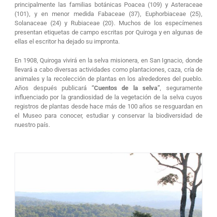
principalmente las familias botánicas Poacea (109) y Asteraceae
(101), y en menor medida Fabaceae (37), Euphorbiaceae (25),
Solanaceae (24) y Rubiaceae (20). Muchos de los especímenes
presentan etiquetas de campo escritas por Quiroga y en algunas de
ellas el escritor ha dejado su impronta.
En 1908, Quiroga vivirá en la selva misionera, en San Ignacio, donde
llevará a cabo diversas actividades como plantaciones, caza, cría de
animales y la recolección de plantas en los alrededores del pueblo.
Años después publicará
“Cuentos de la selva”
, seguramente
influenciado por la grandiosidad de la vegetación de la selva cuyos
registros de plantas desde hace más de 100 años se resguardan en
el Museo para conocer, estudiar y conservar la biodiversidad de
nuestro país.