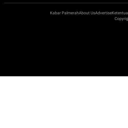
Kabar Palmerah
About Us
Advertise
Ketentu
Copyrig