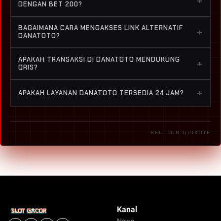
+
memperkenalkan akses permainan slot777 dengan
DENGAN BET 200?
pilihan permainan yang dapat dimainkan
Ya, DANATOTO dapat menyediakan pilihan
menggunakan modal kecil serta informasi akses
BAGAIMANA CARA MENGAKSES LINK ALTERNATIF
+
permainan dengan nominal taruhan yang fleksibel,
DANATOTO?
menuju situs utama.
termasuk opsi bet 200 bagi pengguna yang ingin
Pengguna dapat menggunakan link alternatif yang
bermain dengan modal lebih terjangkau.
APAKAH TRANSAKSI DI DANATOTO MENDUKUNG
+
tersedia untuk memperoleh akses menuju halaman
QRIS?
utama DANATOTO apabila akses ke alamat
DANATOTO mencantumkan metode transaksi yang
tertentu sedang mengalami kendala.
+
APAKAH LAYANAN DANATOTO TERSEDIA 24 JAM?
praktis, termasuk QRIS, sehingga pengguna dapat
memilih metode pembayaran yang sesuai dengan
DANATOTO menawarkan layanan pelanggan 24
kebutuhan.
jam untuk membantu pengguna mendapatkan
SEO DON QUIXOTE
informasi mengenai akses, transaksi, dan berbagai
fasilitas yang tersedia di platform.
Kanal