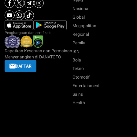
News
Nasional
Global
Megapolitan
Penghargaan dan sertifikat:
Regional
Pemilu
Dapatkan Keseruan dan Permainan
IKN
Menyenangkan di DANATOTO
Bola
DAFTAR
Tekno
Otomotif
Entertainment
Sains
Health