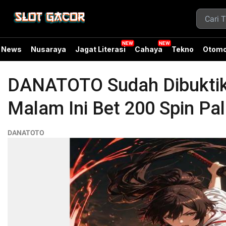
News
Nusaraya
Jagat Literasi
Cahaya
Tekno
Otomo
DANATOTO Sudah Dibuktika
Malam Ini Bet 200 Spin Pal
DANATOTO