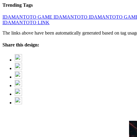
Trending Tags
IDAMANTOTO
GAME IDAMANTOTO
IDAMANTOTO GAM
IDAMANTOTO LINK
The links above have been automatically generated based on tag usage
Share this design: