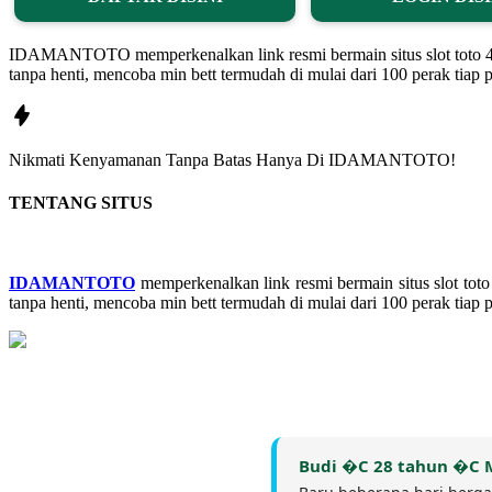
IDAMANTOTO memperkenalkan link resmi bermain situs slot toto 4d
tanpa henti, mencoba min bett termudah di mulai dari 100 perak tiap 
Nikmati
Kenyamanan
Tanpa Batas Hanya Di
IDAMANTOTO!
TENTANG SITUS
IDAMANTOTO
memperkenalkan link resmi bermain situs slot to
tanpa henti, mencoba min bett termudah di mulai dari 100 perak tiap 
Budi �C 28 tahun �C