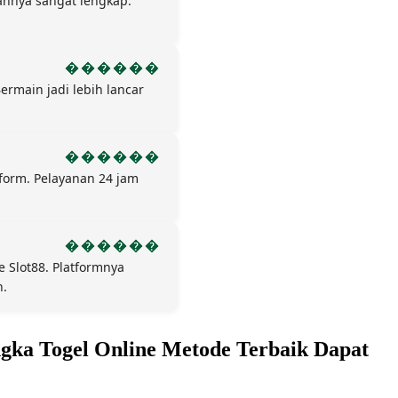
nnya sangat lengkap.
ermain jadi lebih lancar
form. Pelayanan 24 jam
Slot88. Platformnya
h.
gka Togel Online Metode Terbaik Dapat