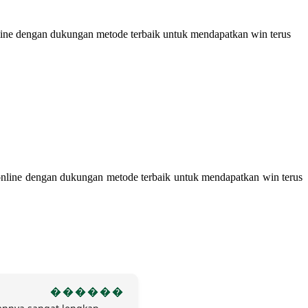
ine dengan dukungan metode terbaik untuk mendapatkan win terus
online dengan dukungan metode terbaik untuk mendapatkan win terus