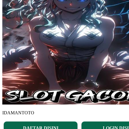
IDAMANTOTO
DAFTAR DISINI
LOGIN DISI