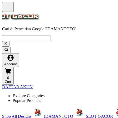
Cari di Pencarian Google 'IDAMANTOTO'
Account
0
Cart
DAFTAR AKUN
Explore Categories
Popular Products
Shop All Designs
IDAMANTOTO
SLOT GACOR