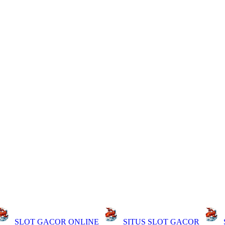
SLOT GACOR ONLINE
SITUS SLOT GACOR