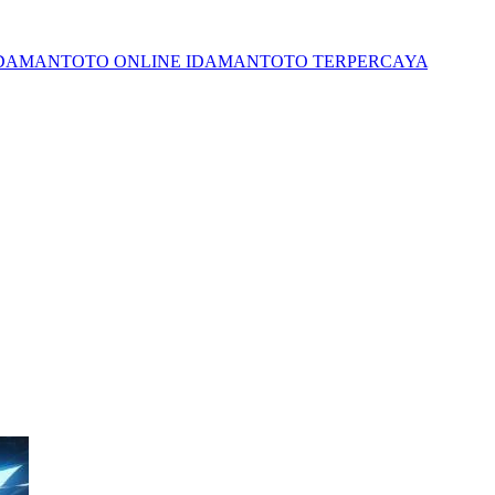
DAMANTOTO ONLINE
IDAMANTOTO TERPERCAYA