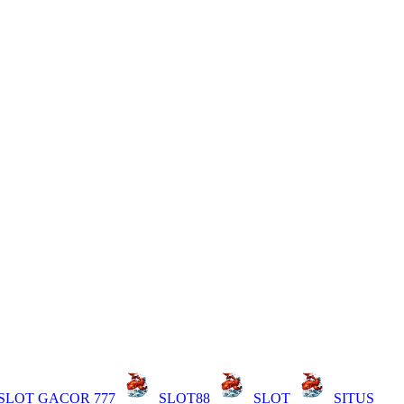
SLOT GACOR 777
SLOT88
SLOT
SITUS