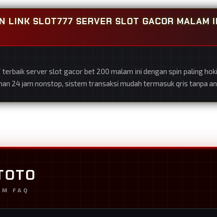
 LINK SLOT777 SERVER SLOT GACOR MALAM IN
 terbaik server slot gacor bet 200 malam ini dengan spin paling hoki
anan 24 jam nonstop, sistem transaksi mudah termasuk qris tanpa ant
TOTO
EM FAQ