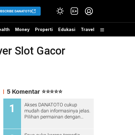
BSCRIBE DANATOTO
alth
Money
Properti
Edukasi
Travel
er Slot Gacor
5 Komentar ⭐⭐⭐⭐⭐
Akses DANATOTO cukup
1
mudah dan informasinya jelas.
Pilihan permainan dengan
nominal kecil juga membuat
saya lebih nyaman mencoba.