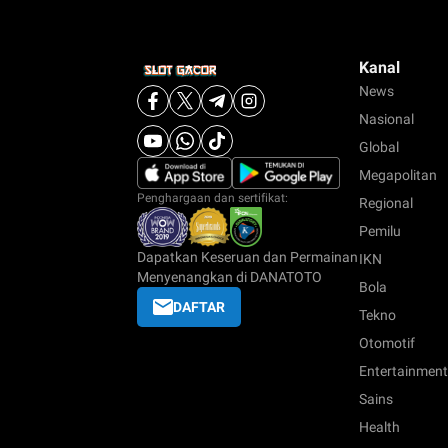
Kanal
News
Nasional
Global
Megapolitan
Penghargaan dan sertifikat:
Regional
Pemilu
Dapatkan Keseruan dan Permainan
IKN
Menyenangkan di DANATOTO
Bola
DAFTAR
Tekno
Otomotif
Entertainment
Sains
Health