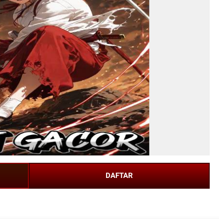
DAFTAR