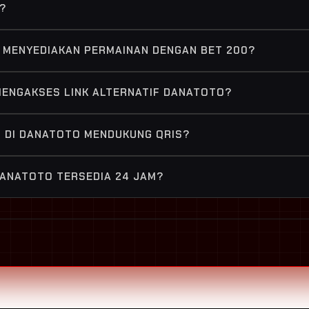
?
platform yang memperkenalkan akses permainan slot777 dengan p
 MENYEDIAKAN PERMAINAN DENGAN BET 200?
gunakan modal kecil serta informasi akses menuju situs utama.
enyediakan pilihan permainan dengan nominal taruhan yang fleksib
ENGAKSES LINK ALTERNATIF DANATOTO?
ng ingin bermain dengan modal lebih terjangkau.
gunakan link alternatif yang tersedia untuk memperoleh akses me
 DI DANATOTO MENDUKUNG QRIS?
ses ke alamat tertentu sedang mengalami kendala.
an metode transaksi yang praktis, termasuk QRIS, sehingga pen
ANATOTO TERSEDIA 24 JAM?
ang sesuai dengan kebutuhan.
n layanan pelanggan 24 jam untuk membantu pengguna mendapat
aksi, dan berbagai fasilitas yang tersedia di platform.