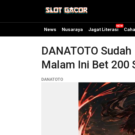
News
Nusaraya
Jagat Literasi
Caha
DANATOTO Sudah Di
Malam Ini Bet 200 
DANATOTO