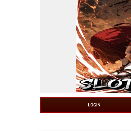
LOGIN