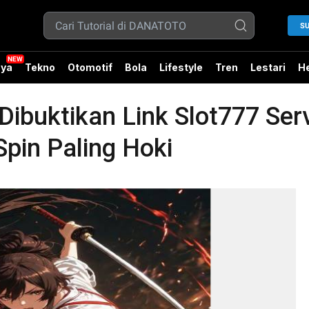
SU
ya
Tekno
Otomotif
Bola
Lifestyle
Tren
Lestari
He
buktikan Link Slot777 Serv
Spin Paling Hoki