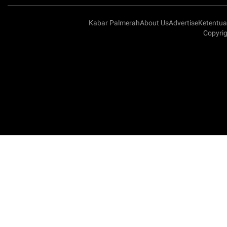
Kabar Palmerah
About Us
Advertise
Ketentu
Copyrig