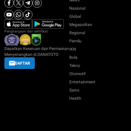
News
Nasional
Global
Megapolitan
Penghargaan dan sertifikat:
Regional
Pemilu
Dapatkan Keseruan dan Permainan
IKN
Menyenangkan di DANATOTO
Bola
DAFTAR
Tekno
Otomotif
Entertainment
Sains
Health