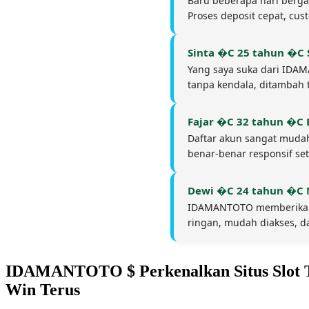
Baru beberapa hari berg
Proses deposit cepat, cus
Sinta �C 25 tahun �C
Yang saya suka dari IDAMA
tanpa kendala, ditambah 
Fajar �C 32 tahun �C
Daftar akun sangat mudah
benar-benar responsif se
Dewi �C 24 tahun �C 
IDAMANTOTO memberikan 
ringan, mudah diakses, d
IDAMANTOTO $ Perkenalkan Situs Slot To
Win Terus