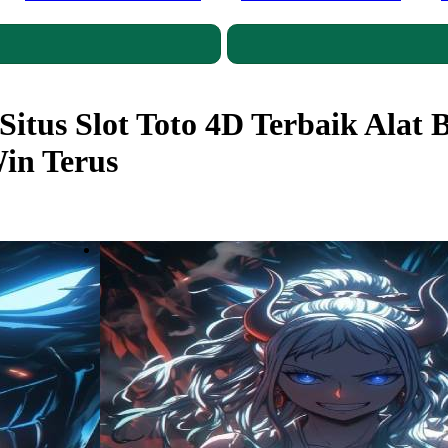
us Slot Toto 4D Terbaik Alat B
in Terus