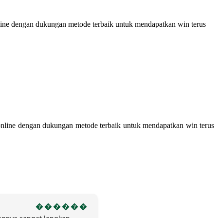
ine dengan dukungan metode terbaik untuk mendapatkan win terus
online dengan dukungan metode terbaik untuk mendapatkan win terus