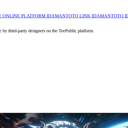
E ONLINE
PLATFORM IDAMANTOTO
LINK IDAMANTOTO
I
 by third-party designers on the TeePublic platform.