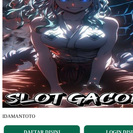
IDAMANTOTO
DAFTAR DISINI
LOGIN DISI