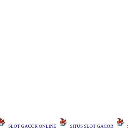
SLOT GACOR ONLINE
SITUS SLOT GACOR