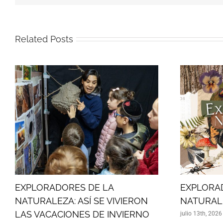
Related Posts
EXPLORADORES DE LA
EXPLORA
NATURALEZA: ASÍ SE VIVIERON
NATURAL
LAS VACACIONES DE INVIERNO
julio 13th, 2026