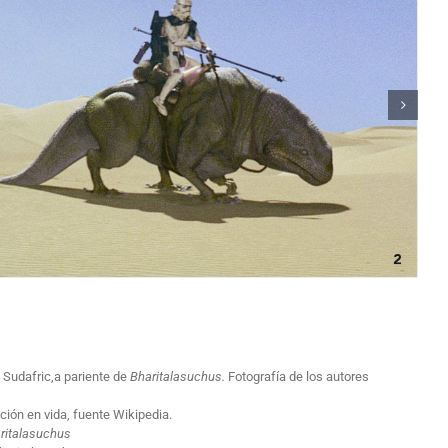
 Sudafric,a pariente de
Bharitalasuchus.
Fotografía de los autores
ción en vida, fuente Wikipedia.
ritalasuchus