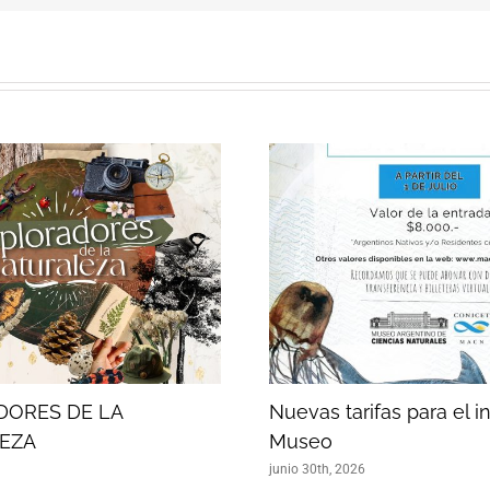
DORES DE LA
Nuevas tarifas para el i
EZA
Museo
junio 30th, 2026