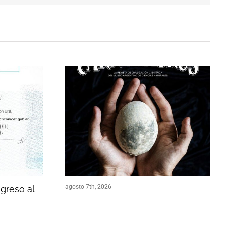
agosto 7th, 2026
ngreso al