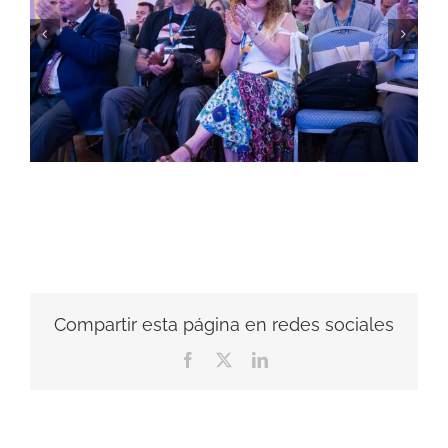
Compartir esta página en redes sociales
Facebook
X
LinkedIn