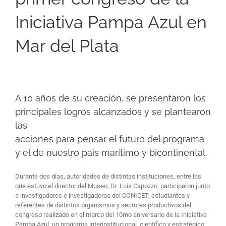
Iniciativa Pampa Azul en
Mar del Plata
A 10 años de su creación, se presentaron los
principales logros alcanzados y se plantearon
las
acciones para pensar el futuro del programa
y el de nuestro país marítimo y bicontinental.
Durante dos días, autoridades de distintas instituciones, entre las
que estuvo el director del Museo, Dr. Luis Capozzo, participaron junto
a investigadores e investigadoras del CONICET, estudiantes y
referentes de distintos organismos y sectores productivos del
congreso realizado en el marco del 10mo aniversario de la Iniciativa
Pampa Azul, un programa interinstitucional, científico y estratégico