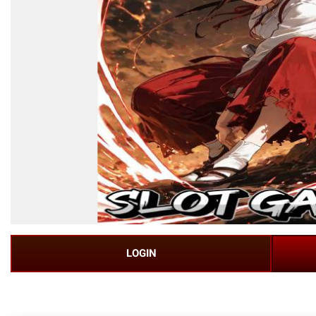
LOGIN