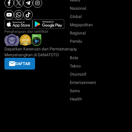
News
Nasional
Global
Megapolitan
Penghargaan dan sertifikat:
Regional
Pemilu
Dapatkan Keseruan dan Permainan
IKN
Menyenangkan di DANATOTO
Bola
DAFTAR
Tekno
Otomotif
Entertainment
Sains
Health