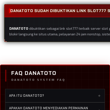
DANATOTO SUDAH DIBUKTIKAN LINK SLOT777 S
DANATOTO
dibuktikan sebagai link slot777 terbaik server slot 
blokir langsung ke situs utama, pelayanan 24 jam nonstop, sist
FAQ DANATOTO
DANATOTO SYSTEM FAQ
+
APA ITU DANATOTO?
DANATOTO merupakan platform yang
APAKAH DANATOTO MENYEDIAKAN PERMAINAN