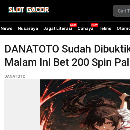
News
Nusaraya
Jagat Literasi
Cahaya
Tekno
Otomo
DANATOTO Sudah Dibuktika
Malam Ini Bet 200 Spin Pal
DANATOTO