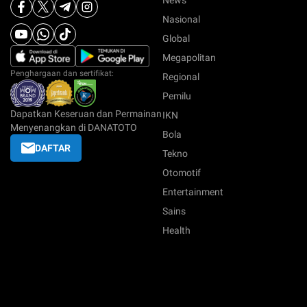
News
Nasional
Global
Megapolitan
Penghargaan dan sertifikat:
Regional
Pemilu
Dapatkan Keseruan dan Permainan
IKN
Menyenangkan di DANATOTO
Bola
DAFTAR
Tekno
Otomotif
Entertainment
Sains
Health