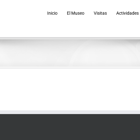
Inicio
El Museo
Visitas
Actividades