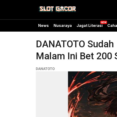
News
Nusaraya
Jagat Literasi
Caha
DANATOTO Sudah Di
Malam Ini Bet 200 
DANATOTO