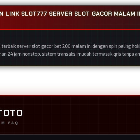
 LINK SLOT777 SERVER SLOT GACOR MALAM IN
 terbaik server slot gacor bet 200 malam ini dengan spin paling hoki
anan 24 jam nonstop, sistem transaksi mudah termasuk qris tanpa ant
TOTO
EM FAQ