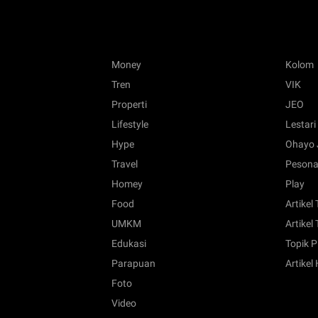
Money
Kolom
Tren
VIK
Properti
JEO
Lifestyle
Lestari
Hype
Ohayo 
Travel
Pesona
Homey
Play
Food
Artikel
UMKM
Artikel 
Edukasi
Topik P
Parapuan
Artikel
Foto
Video