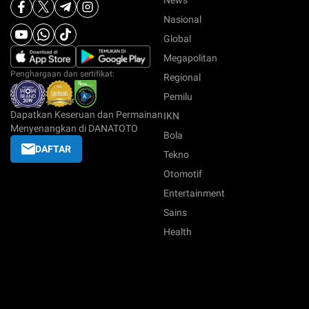
News
Nasional
Global
Megapolitan
Penghargaan dan sertifikat:
Regional
Pemilu
Dapatkan Keseruan dan Permainan
IKN
Menyenangkan di DANATOTO
Bola
DAFTAR
Tekno
Otomotif
Entertainment
Sains
Health