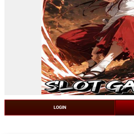
LOGIN