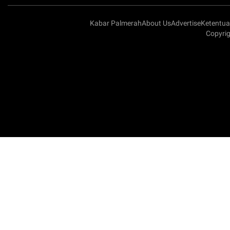
Kabar Palmerah
About Us
Advertise
Ketentu
Copyrig