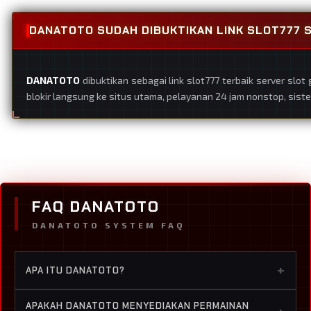
DANATOTO SUDAH DIBUKTIKAN LINK SLOT777 S
DANATOTO
dibuktikan sebagai link slot777 terbaik server slot 
blokir langsung ke situs utama, pelayanan 24 jam nonstop, sist
FAQ DANATOTO
DANATOTO SYSTEM FAQ
+
APA ITU DANATOTO?
DANATOTO merupakan platform yang
APAKAH DANATOTO MENYEDIAKAN PERMAINAN