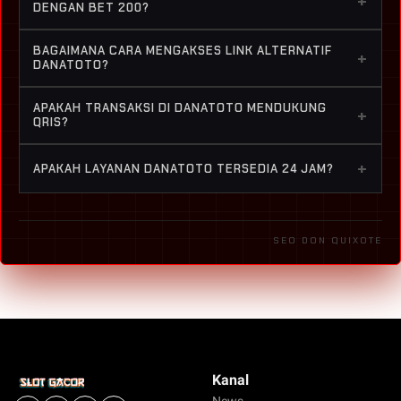
+
memperkenalkan akses permainan slot777 dengan
DENGAN BET 200?
pilihan permainan yang dapat dimainkan
Ya, DANATOTO dapat menyediakan pilihan
menggunakan modal kecil serta informasi akses
BAGAIMANA CARA MENGAKSES LINK ALTERNATIF
+
permainan dengan nominal taruhan yang fleksibel,
DANATOTO?
menuju situs utama.
termasuk opsi bet 200 bagi pengguna yang ingin
Pengguna dapat menggunakan link alternatif yang
bermain dengan modal lebih terjangkau.
APAKAH TRANSAKSI DI DANATOTO MENDUKUNG
+
tersedia untuk memperoleh akses menuju halaman
QRIS?
utama DANATOTO apabila akses ke alamat
DANATOTO mencantumkan metode transaksi yang
tertentu sedang mengalami kendala.
+
APAKAH LAYANAN DANATOTO TERSEDIA 24 JAM?
praktis, termasuk QRIS, sehingga pengguna dapat
memilih metode pembayaran yang sesuai dengan
DANATOTO menawarkan layanan pelanggan 24
kebutuhan.
jam untuk membantu pengguna mendapatkan
SEO DON QUIXOTE
informasi mengenai akses, transaksi, dan berbagai
fasilitas yang tersedia di platform.
Kanal