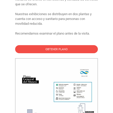
que se ofrecen.
Nuestras exhibiciones se distribuyen en dos plantas y
cuenta con acceso y sanitario para personas con
movilidad reducida.
Recomendamos examinar el plano antes de la visita.
OBTENER PLANO