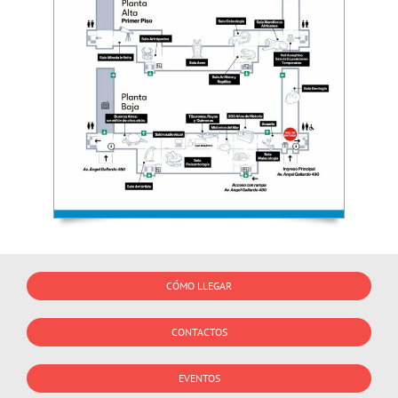
CÓMO LLEGAR
CONTACTOS
EVENTOS