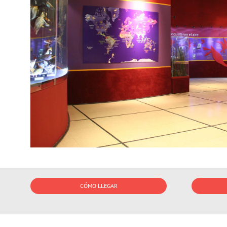
CÓMO LLEGAR