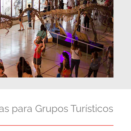
das para Grupos Turísticos