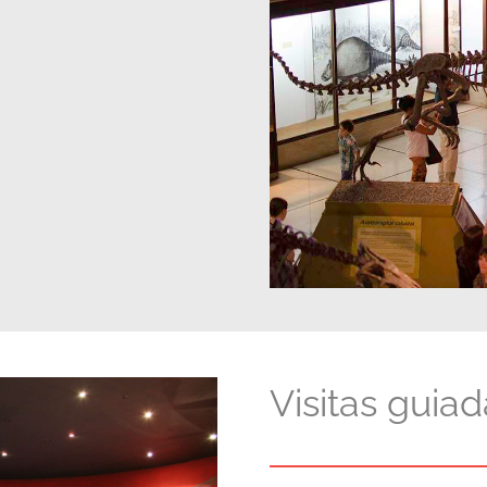
Visitas guia