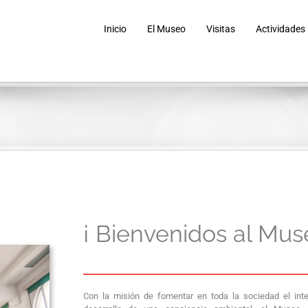
Inicio
El Museo
Visitas
Actividades
¡ Bienvenidos al Mus
Con la misión de fomentar en toda la sociedad el inte