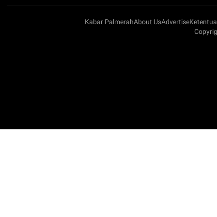
Kabar Palmerah
About Us
Advertise
Ketentu
Copyrig