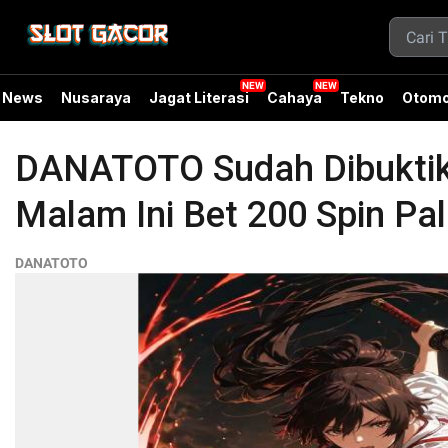
News
Nusaraya
Jagat Literasi
Cahaya
Tekno
Otomo
DANATOTO Sudah Dibuktika
Malam Ini Bet 200 Spin Pal
DANATOTO