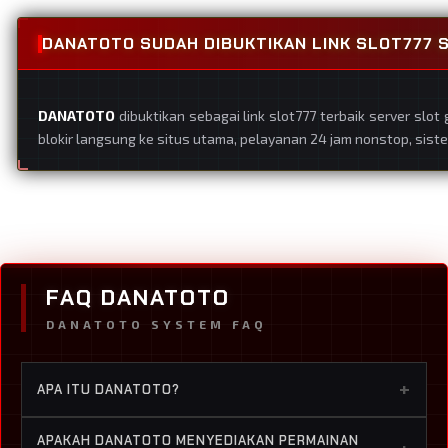
DANATOTO SUDAH DIBUKTIKAN LINK SLOT777 S
DANATOTO
dibuktikan sebagai link slot777 terbaik server slot 
blokir langsung ke situs utama, pelayanan 24 jam nonstop, sist
FAQ DANATOTO
DANATOTO SYSTEM FAQ
+
APA ITU DANATOTO?
DANATOTO merupakan platform yang
APAKAH DANATOTO MENYEDIAKAN PERMAINAN