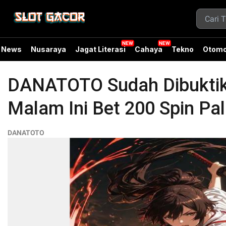
News
Nusaraya
Jagat Literasi
Cahaya
Tekno
Otomo
DANATOTO Sudah Dibuktika
Malam Ini Bet 200 Spin Pal
DANATOTO