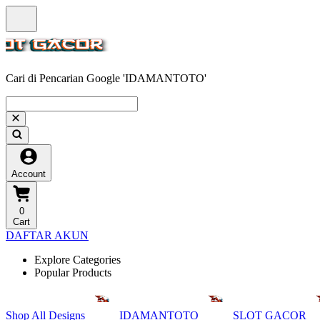
Cari di Pencarian Google 'IDAMANTOTO'
Account
0
Cart
DAFTAR AKUN
Explore Categories
Popular Products
Shop All Designs
IDAMANTOTO
SLOT GACOR