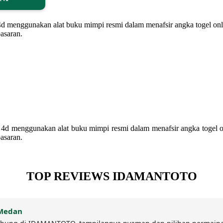
 menggunakan alat buku mimpi resmi dalam menafsir angka togel onl
pasaran.
to 4d menggunakan alat buku mimpi resmi dalam menafsir angka togel 
pasaran.
TOP REVIEWS IDAMANTOTO
 Medan