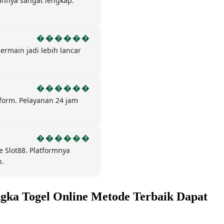
nnya sangat lengkap.
ermain jadi lebih lancar
form. Pelayanan 24 jam
Slot88. Platformnya
h.
gka Togel Online Metode Terbaik Dapat