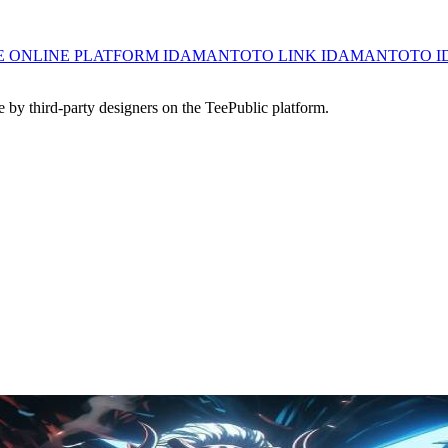
E ONLINE
PLATFORM IDAMANTOTO
LINK IDAMANTOTO
I
 by third-party designers on the TeePublic platform.