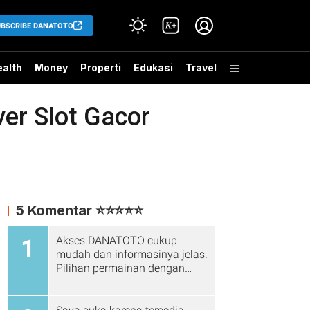
BSCRIBE DANATOTO
alth
Money
Properti
Edukasi
Travel
er Slot Gacor
5 Komentar ⭐⭐⭐⭐⭐
Akses DANATOTO cukup
1
mudah dan informasinya jelas.
Pilihan permainan dengan
nominal kecil juga membuat
saya lebih nyaman mencoba.