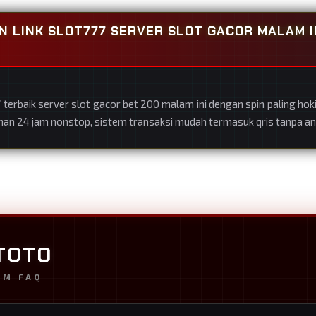
 LINK SLOT777 SERVER SLOT GACOR MALAM IN
 terbaik server slot gacor bet 200 malam ini dengan spin paling hoki
anan 24 jam nonstop, sistem transaksi mudah termasuk qris tanpa ant
TOTO
EM FAQ