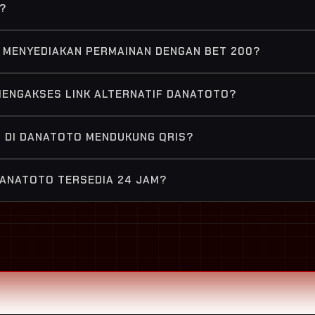
?
platform yang memperkenalkan akses permainan slot777 dengan p
 MENYEDIAKAN PERMAINAN DENGAN BET 200?
gunakan modal kecil serta informasi akses menuju situs utama.
enyediakan pilihan permainan dengan nominal taruhan yang fleksib
ENGAKSES LINK ALTERNATIF DANATOTO?
ng ingin bermain dengan modal lebih terjangkau.
gunakan link alternatif yang tersedia untuk memperoleh akses me
 DI DANATOTO MENDUKUNG QRIS?
ses ke alamat tertentu sedang mengalami kendala.
an metode transaksi yang praktis, termasuk QRIS, sehingga pen
ANATOTO TERSEDIA 24 JAM?
ang sesuai dengan kebutuhan.
n layanan pelanggan 24 jam untuk membantu pengguna mendapat
aksi, dan berbagai fasilitas yang tersedia di platform.