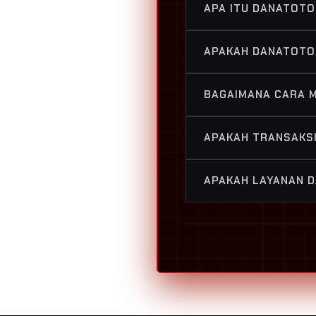
APA ITU DANATOTO
DANATOTO merupakan 
APAKAH DANATOTO
dapat dimainkan meng
Ya, DANATOTO dapat m
BAGAIMANA CARA M
200 bagi pengguna ya
Pengguna dapat meng
APAKAH TRANSAKSI
DANATOTO apabila ak
DANATOTO mencantumk
APAKAH LAYANAN D
metode pembayaran y
DANATOTO menawarka
mengenai akses, trans