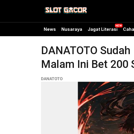
News
Nusaraya
Jagat Literasi
Caha
DANATOTO Sudah Di
Malam Ini Bet 200 
DANATOTO