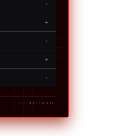
+
ilihan permainan yang
+
el, termasuk opsi bet
+
nuju halaman utama
+
gguna dapat memilih
+
kan informasi
SEO DON QUIXOTE