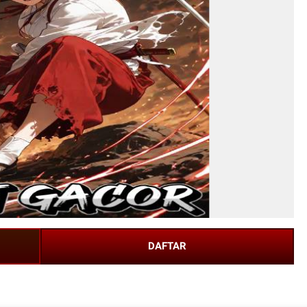
DAFTAR