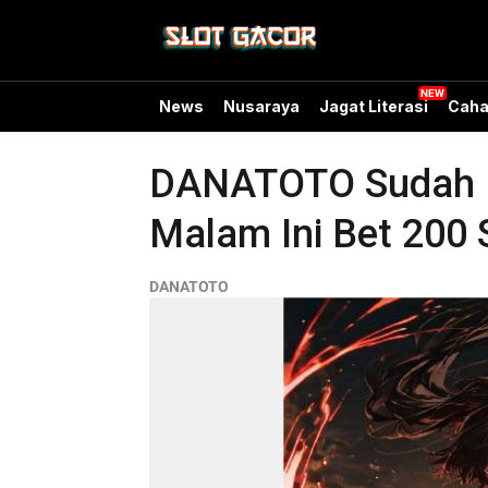
News
Nusaraya
Jagat Literasi
Caha
DANATOTO Sudah Di
Malam Ini Bet 200 
DANATOTO