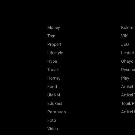
Money
Kolom
Tren
VIK
Properti
JEO
Lifestyle
Lestari
Hype
Ohayo 
Travel
Pesona
Homey
Play
Food
Artikel
UMKM
Artikel 
Edukasi
Topik P
Parapuan
Artikel
Foto
Video