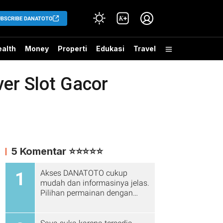
BSCRIBE DANATOTO
alth
Money
Properti
Edukasi
Travel
er Slot Gacor
5 Komentar ⭐⭐⭐⭐⭐
Akses DANATOTO cukup
1
mudah dan informasinya jelas.
Pilihan permainan dengan
nominal kecil juga membuat
saya lebih nyaman mencoba.