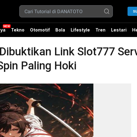
SU
ya
Tekno
Otomotif
Bola
Lifestyle
Tren
Lestari
He
buktikan Link Slot777 Serv
Spin Paling Hoki