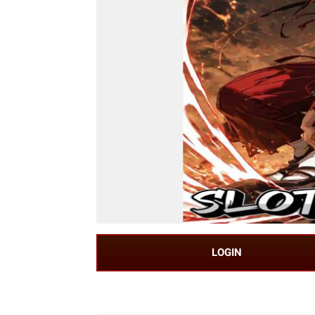
LOGIN