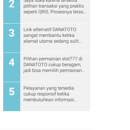
Saya suka karena tersedia
2
pilihan transaksi yang praktis
seperti QRIS. Prosesnya terasa
lebih sederhana dan tidak
ribet.
Link alternatif DANATOTO
3
sangat membantu ketika
alamat utama sedang sulit
diakses. Navigasinya juga
cukup mudah dipahami.
Pilihan permainan slot777 di
4
DANATOTO cukup beragam,
jadi bisa memilih permainan
sesuai budget dan preferensi
masing-masing.
Pelayanan yang tersedia
5
cukup responsif ketika
membutuhkan informasi
mengenai akses maupun
transaksi. Semoga fasilitasnya
terus diperbarui.