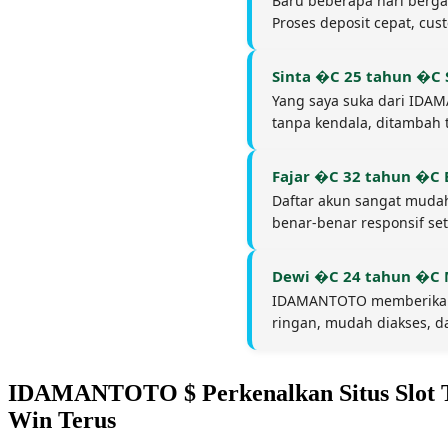
Baru beberapa hari berg
Proses deposit cepat, cus
Sinta �C 25 tahun �C
Yang saya suka dari IDAMA
tanpa kendala, ditambah 
Fajar �C 32 tahun �C
Daftar akun sangat mudah
benar-benar responsif se
Dewi �C 24 tahun �C 
IDAMANTOTO memberikan 
ringan, mudah diakses, d
IDAMANTOTO $ Perkenalkan Situs Slot To
Win Terus