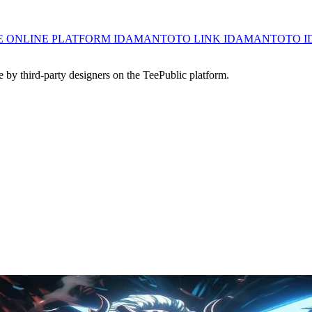
E ONLINE
PLATFORM IDAMANTOTO
LINK IDAMANTOTO
I
 by third-party designers on the TeePublic platform.