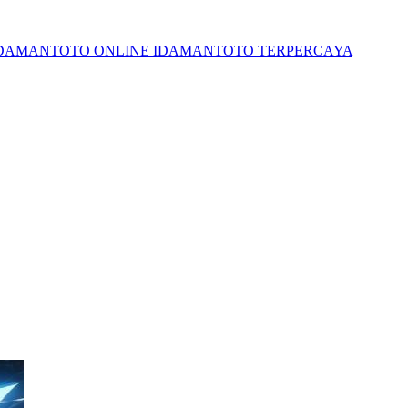
DAMANTOTO ONLINE
IDAMANTOTO TERPERCAYA