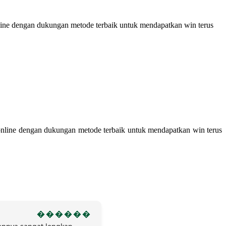
ine dengan dukungan metode terbaik untuk mendapatkan win terus
online dengan dukungan metode terbaik untuk mendapatkan win terus