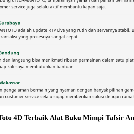
abung di IDAMANTOTO, tampilannya nyaman dan pilihan permaina
tomer service juga selalu aktif membantu kapan saja.
 Surabaya
NTOTO adalah update RTP Live yang rutin dan servernya stabil. B
transaksi yang prosesnya sangat cepat
 Bandung
 dan langsung bisa menikmati ribuan permainan dalam satu plat
tiap kali saya membutuhkan bantuan
Makassar
pengalaman bermain yang nyaman dengan banyak pilihan game 
an customer service selalu sigap memberikan solusi dengan rama
to 4D Terbaik Alat Buku Mimpi Tafsir An