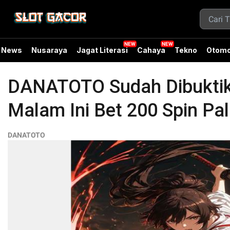
News
Nusaraya
Jagat Literasi
Cahaya
Tekno
Otomo
DANATOTO Sudah Dibuktika
Malam Ini Bet 200 Spin Pal
DANATOTO