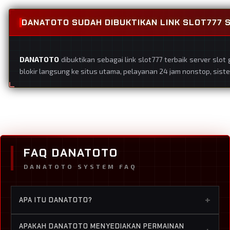
DANATOTO SUDAH DIBUKTIKAN LINK SLOT777 S
DANATOTO
dibuktikan sebagai link slot777 terbaik server slot 
blokir langsung ke situs utama, pelayanan 24 jam nonstop, sist
FAQ DANATOTO
DANATOTO SYSTEM FAQ
+
APA ITU DANATOTO?
DANATOTO merupakan platform yang
APAKAH DANATOTO MENYEDIAKAN PERMAINAN