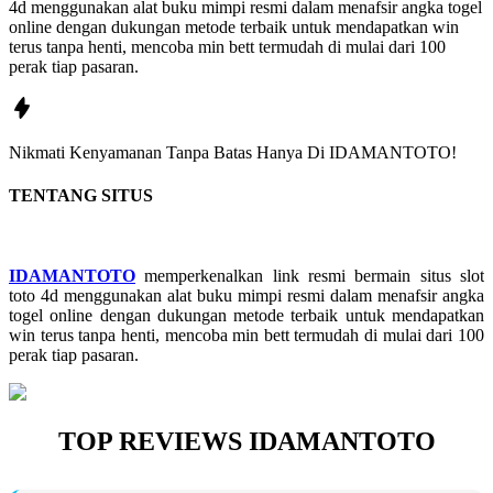
4d menggunakan alat buku mimpi resmi dalam menafsir angka togel
online dengan dukungan metode terbaik untuk mendapatkan win
terus tanpa henti, mencoba min bett termudah di mulai dari 100
perak tiap pasaran.
Nikmati
Kenyamanan
Tanpa Batas Hanya Di
IDAMANTOTO!
TENTANG SITUS
IDAMANTOTO
memperkenalkan link resmi bermain situs slot
toto 4d menggunakan alat buku mimpi resmi dalam menafsir angka
togel online dengan dukungan metode terbaik untuk mendapatkan
win terus tanpa henti, mencoba min bett termudah di mulai dari 100
perak tiap pasaran.
TOP REVIEWS IDAMANTOTO