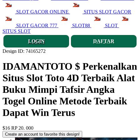
SLOT GACOR ONLINE
SITUS SLOT GACOR
SLOT GACOR 777
SLOT88
SLOT
SITUS SLOT
LOGIN
DAFTAR
Design ID: 74165272
IDAMANTOTO $ Perkenalkan
Situs Slot Toto 4D Terbaik Alat
Buku Mimpi Tafsir Angka
Togel Online Metode Terbaik
Dapat Win Terus
$16
RP 20. 000
Create an account to favorite this design!