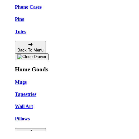
Phone Cases
Pins
Totes
Back To Menu
Home Goods
Mugs
Tapestries
Wall Art
Pillows
Back To Menu