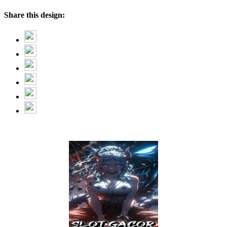
Share this design: