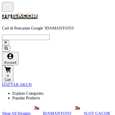
Cari di Pencarian Google 'IDAMANTOTO'
Account
0
Cart
DAFTAR AKUN
Explore Categories
Popular Products
Shop All Designs
IDAMANTOTO
SLOT GACOR