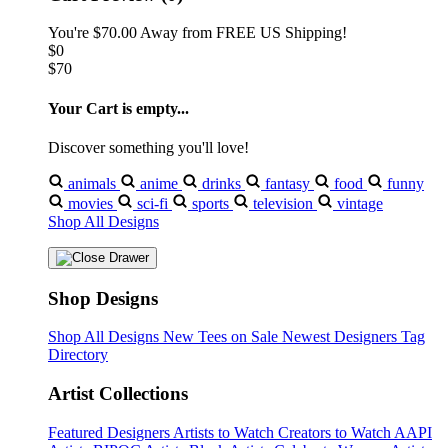
You're
$70.00
Away from
FREE US Shipping!
$0
$70
Your Cart is empty...
Discover something you'll love!
animals
anime
drinks
fantasy
food
funny
movies
sci-fi
sports
television
vintage
Shop All Designs
Shop Designs
Shop All Designs
New Tees on Sale
Newest Designers
Tag
Directory
Artist Collections
Featured Designers
Artists to Watch
Creators to Watch
AAPI