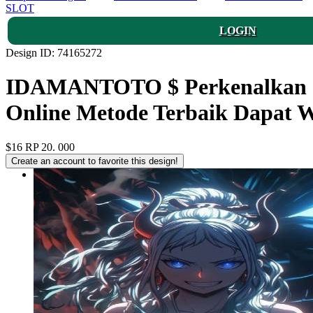
SLOT
LOGIN
Design ID: 74165272
IDAMANTOTO $ Perkenalkan Sit
Online Metode Terbaik Dapat W
$16
RP 20. 000
Create an account to favorite this design!