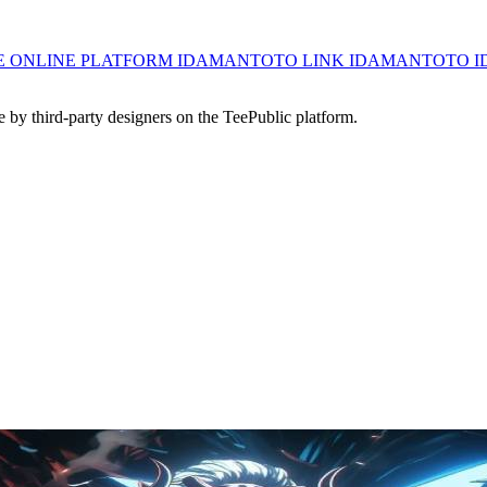
E ONLINE
PLATFORM IDAMANTOTO
LINK IDAMANTOTO
I
 by third-party designers on the TeePublic platform.