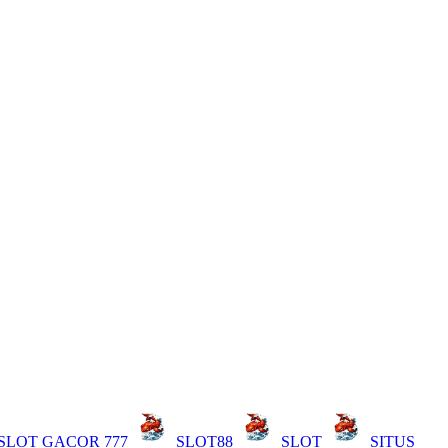
SLOT GACOR 777
SLOT88
SLOT
SITUS