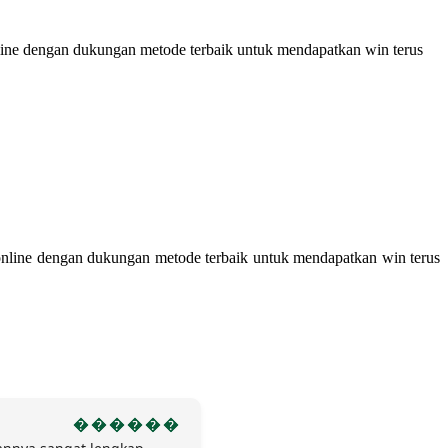
ine dengan dukungan metode terbaik untuk mendapatkan win terus
online dengan dukungan metode terbaik untuk mendapatkan win terus