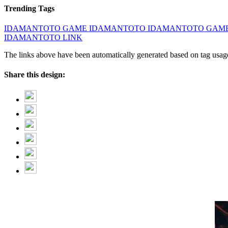
Trending Tags
IDAMANTOTO
GAME IDAMANTOTO
IDAMANTOTO GAM
IDAMANTOTO LINK
The links above have been automatically generated based on tag usage
Share this design: