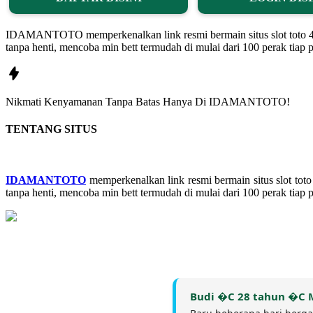
IDAMANTOTO memperkenalkan link resmi bermain situs slot toto 4d
tanpa henti, mencoba min bett termudah di mulai dari 100 perak tiap 
Nikmati
Kenyamanan
Tanpa Batas Hanya Di
IDAMANTOTO!
TENTANG SITUS
IDAMANTOTO
memperkenalkan link resmi bermain situs slot to
tanpa henti, mencoba min bett termudah di mulai dari 100 perak tiap 
Budi �C 28 tahun �C