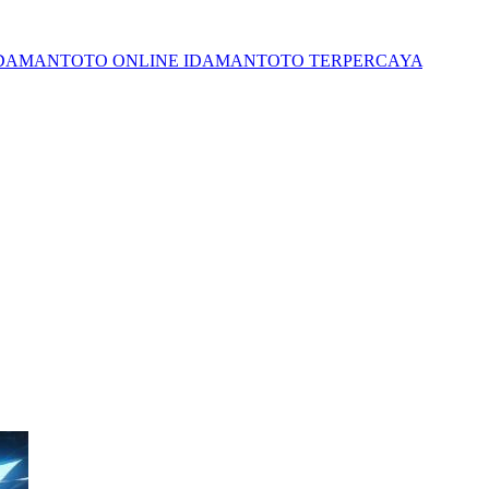
DAMANTOTO ONLINE
IDAMANTOTO TERPERCAYA