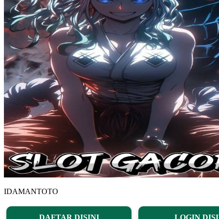
IDAMANTOTO
DAFTAR DISINI
LOGIN DISI