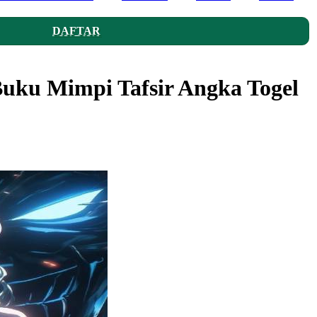
DAFTAR
uku Mimpi Tafsir Angka Togel