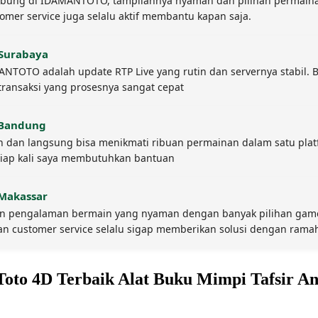
abung di IDAMANTOTO, tampilannya nyaman dan pilihan permaina
tomer service juga selalu aktif membantu kapan saja.
 Surabaya
NTOTO adalah update RTP Live yang rutin dan servernya stabil. B
transaksi yang prosesnya sangat cepat
 Bandung
 dan langsung bisa menikmati ribuan permainan dalam satu plat
tiap kali saya membutuhkan bantuan
Makassar
pengalaman bermain yang nyaman dengan banyak pilihan game 
an customer service selalu sigap memberikan solusi dengan rama
to 4D Terbaik Alat Buku Mimpi Tafsir An