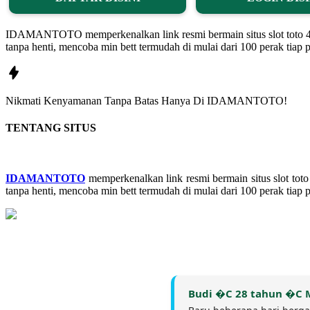
IDAMANTOTO memperkenalkan link resmi bermain situs slot toto 4d
tanpa henti, mencoba min bett termudah di mulai dari 100 perak tiap 
Nikmati
Kenyamanan
Tanpa Batas Hanya Di
IDAMANTOTO!
TENTANG SITUS
IDAMANTOTO
memperkenalkan link resmi bermain situs slot to
tanpa henti, mencoba min bett termudah di mulai dari 100 perak tiap 
Budi �C 28 tahun �C