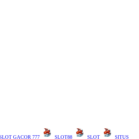
SLOT GACOR 777
SLOT88
SLOT
SITUS