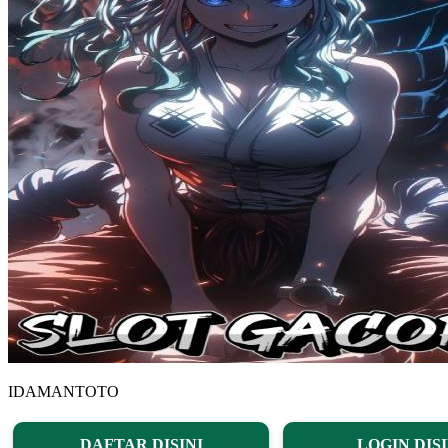
IDAMANTOTO
DAFTAR DISINI
LOGIN DISI