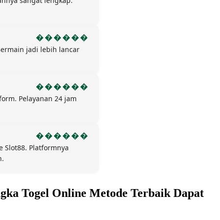
nnya sangat lengkap.
ermain jadi lebih lancar
form. Pelayanan 24 jam
Slot88. Platformnya
h.
gka Togel Online Metode Terbaik Dapat