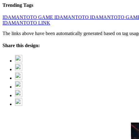
Trending Tags
IDAMANTOTO
GAME IDAMANTOTO
IDAMANTOTO GAM
IDAMANTOTO LINK
The links above have been automatically generated based on tag usage
Share this design: