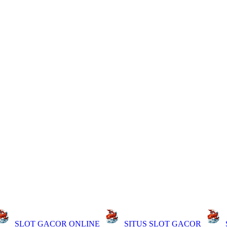
SLOT GACOR ONLINE
SITUS SLOT GACOR