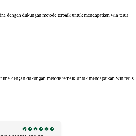
ine dengan dukungan metode terbaik untuk mendapatkan win terus
online dengan dukungan metode terbaik untuk mendapatkan win terus