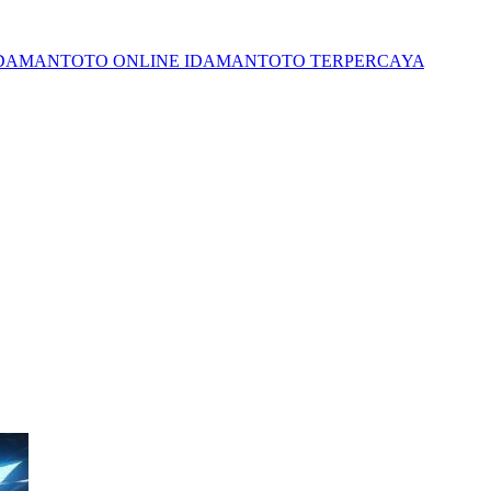
DAMANTOTO ONLINE
IDAMANTOTO TERPERCAYA