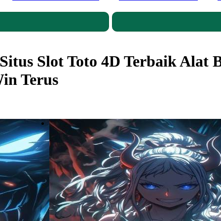
us Slot Toto 4D Terbaik Alat B
in Terus