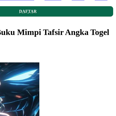
DAFTAR
uku Mimpi Tafsir Angka Togel