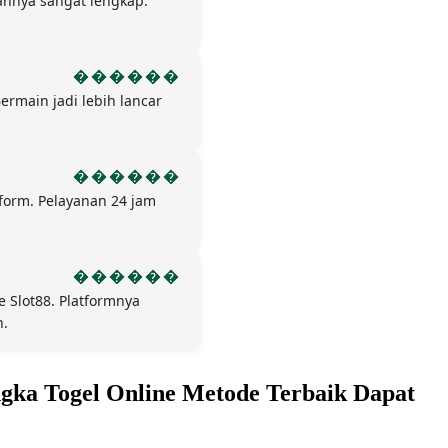
nnya sangat lengkap.
ermain jadi lebih lancar
form. Pelayanan 24 jam
Slot88. Platformnya
h.
gka Togel Online Metode Terbaik Dapat