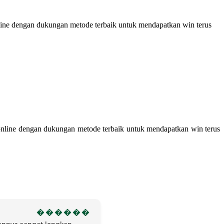
ine dengan dukungan metode terbaik untuk mendapatkan win terus
online dengan dukungan metode terbaik untuk mendapatkan win terus