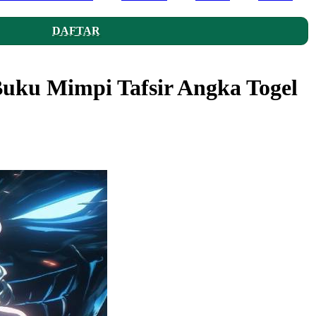
DAFTAR
uku Mimpi Tafsir Angka Togel