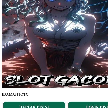
IDAMANTOTO
DAFTAR DISINI
LOGIN DISI