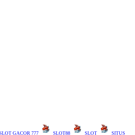
SLOT GACOR 777
SLOT88
SLOT
SITUS