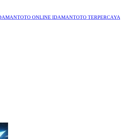
DAMANTOTO ONLINE
IDAMANTOTO TERPERCAYA