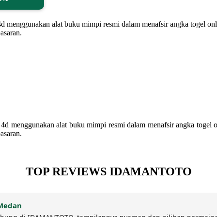
 menggunakan alat buku mimpi resmi dalam menafsir angka togel onl
pasaran.
to 4d menggunakan alat buku mimpi resmi dalam menafsir angka togel 
pasaran.
TOP REVIEWS IDAMANTOTO
 Medan