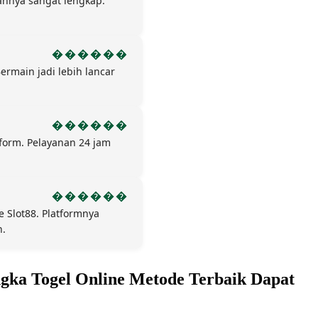
nnya sangat lengkap.
ermain jadi lebih lancar
form. Pelayanan 24 jam
Slot88. Platformnya
h.
gka Togel Online Metode Terbaik Dapat