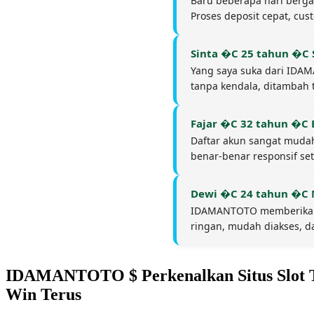
Baru beberapa hari berg
Proses deposit cepat, cus
Sinta �C 25 tahun �C
Yang saya suka dari IDAMA
tanpa kendala, ditambah 
Fajar �C 32 tahun �C
Daftar akun sangat mudah
benar-benar responsif se
Dewi �C 24 tahun �C 
IDAMANTOTO memberikan 
ringan, mudah diakses, d
IDAMANTOTO $ Perkenalkan Situs Slot To
Win Terus